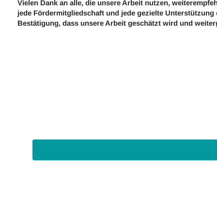
Vielen Dank an alle, die unsere Arbeit nutzen, weiterempfe
jede Fördermitgliedschaft und jede gezielte Unterstützung
Bestätigung, dass unsere Arbeit geschätzt wird und weite