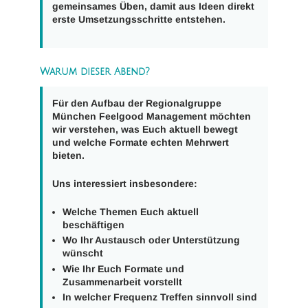
gemeinsames Üben, damit aus Ideen direkt
erste Umsetzungsschritte entstehen.
Warum dieser Abend?
Für den Aufbau der
Regionalgruppe
München Feelgood Management
möchten
wir verstehen, was Euch aktuell bewegt
und welche Formate echten Mehrwert
bieten.
Uns interessiert insbesondere:
Welche Themen Euch aktuell
beschäftigen
Wo Ihr Austausch oder Unterstützung
wünscht
Wie Ihr Euch Formate und
Zusammenarbeit vorstellt
In welcher Frequenz Treffen sinnvoll sind