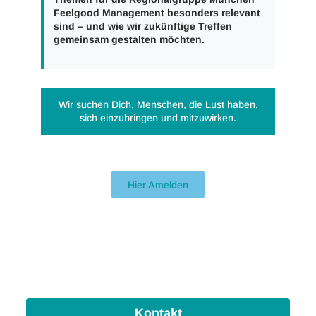
Feelgood Management
besonders relevant
sind – und wie wir zukünftige Treffen
gemeinsam gestalten möchten.
Wir suchen Dich, Menschen, die Lust haben,
sich einzubringen und mitzuwirken.
Hier Amelden
Kontakt