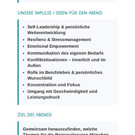
Unsere Impulse / Ideen für den Abend
Self-Leadership & persönliche
Weiterentwicklung
Resilienz & Stressmanagement
Emotional Empowerment
Kommunikation des eigenen Bedarfs
Konfliktsituationen – innerlich und im
Außen
Rolle im Berufsleben & persönliches
Wunschbild
Konzentration und Fokus
Umgang mit Geschwindigkeit und
Leistungsdruck
Ziel des Abends
Gemeinsam herauszufinden, welche
Themen für die
Regionalgruppe München