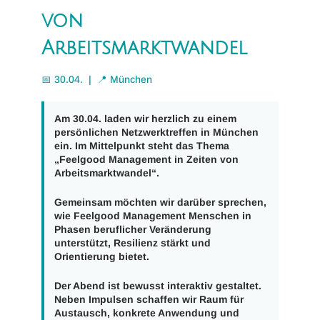
von
Arbeitsmarktwandel
📅 30.04. | 📍 München
Am
30.04.
laden wir herzlich zu einem
persönlichen Netzwerktreffen in München
ein. Im Mittelpunkt steht das Thema
„Feelgood Management in Zeiten von
Arbeitsmarktwandel“
.
Gemeinsam möchten wir darüber sprechen,
wie Feelgood Management Menschen in
Phasen beruflicher Veränderung
unterstützt, Resilienz stärkt und
Orientierung bietet.
Der Abend ist bewusst interaktiv gestaltet.
Neben Impulsen schaffen wir Raum für
Austausch, konkrete Anwendung und